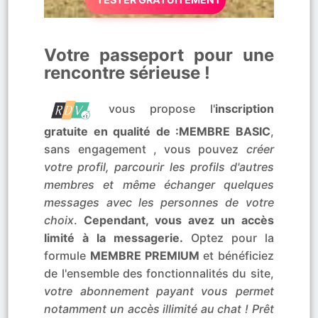
Votre passeport pour une
rencontre sérieuse !
vous propose l'
inscription
gratuite en qualité de :MEMBRE BASIC
,
sans engagement , vous pouvez
créer
votre profil, parcourir les profils d'autres
membres et même échanger quelques
messages avec les personnes de votre
choix
.
Cependant, vous avez un accès
limité à la messagerie.
Optez pour la
formule
MEMBRE PREMIUM
et bénéficiez
de l'ensemble des fonctionnalités du site,
votre abonnement payant vous permet
notamment un accès illimité au chat ! Prêt