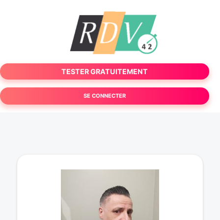
TESTER GRATUITEMENT
SE CONNECTER