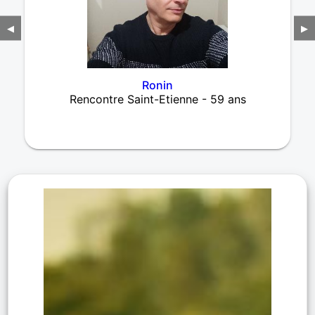
◀
▶
Ronin
Rencontre Saint-Etienne - 59 ans