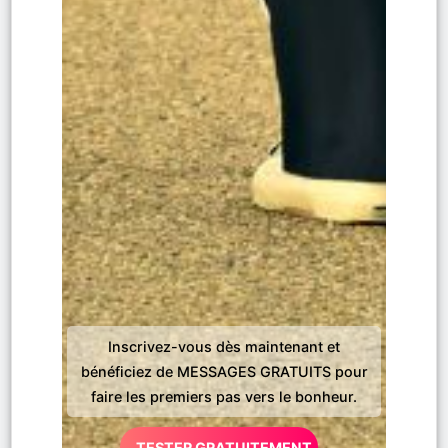
Inscrivez-vous dès maintenant et
bénéficiez de MESSAGES GRATUITS pour
faire les premiers pas vers le bonheur.
TESTER GRATUITEMENT