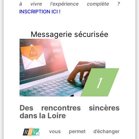
à vivre l'expérience complète ?
INSCRIPTION ICI !
Messagerie sécurisée
Des rencontres sincères
dans la Loire
vous permet d’échanger