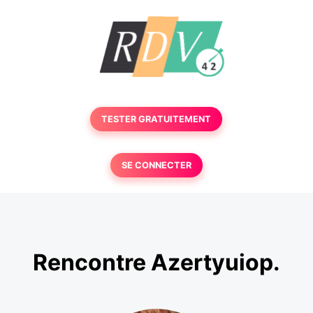
TESTER GRATUITEMENT
SE CONNECTER
Rencontre Azertyuiop.