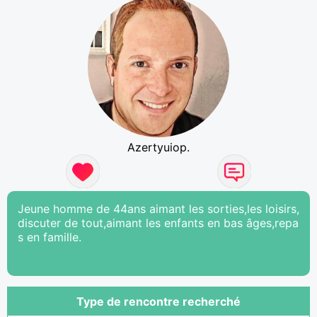
Azertyuiop.
Jeune homme de 44ans aimant les sorties,les loisirs,
discuter de tout,aimant les enfants en bas âges,repa
s en famille.
Type de rencontre recherché