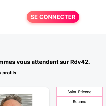
SE CONNECTER
femmes vous attendent sur Rdv42.
 profils.
Saint-Etienne
Roanne