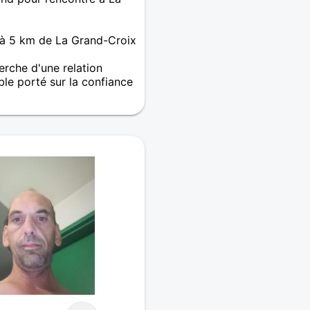
à 5 km de La Grand-Croix
herche d'une relation
ble porté sur la confiance