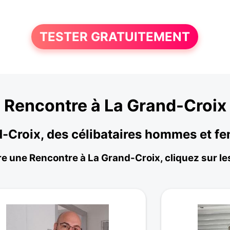
TESTER GRATUITEMENT
Rencontre à La Grand-Croix
d-Croix, des célibataires hommes et 
re une Rencontre à La Grand-Croix, cliquez sur les