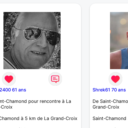
2400 61 ans
Shrek61 70 ans
int-Chamond pour rencontre à La
De Saint-Chamo
-Croix
Grand-Croix
-Chamond à 5 km de La Grand-Croix
Saint-Chamond 