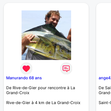
Manurando 68 ans
ange4
De Rive-de-Gier pour rencontre à La
De Sa
Grand-Croix
Grand
Rive-de-Gier à 4 km de La Grand-Croix
Saint