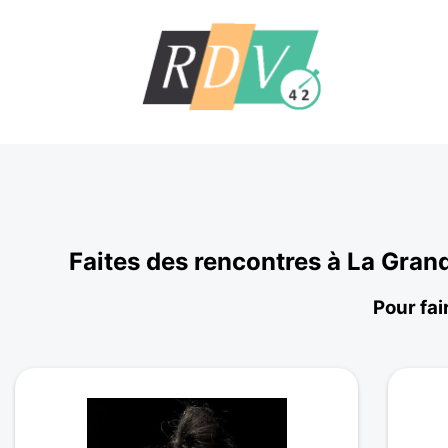
Faites des rencontres à La Gran
Pour fai