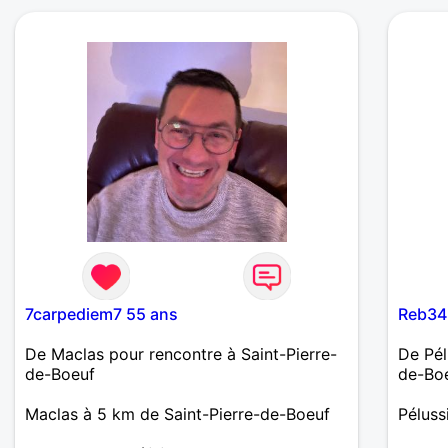
7carpediem7 55 ans
Reb34
De Maclas pour rencontre à Saint-Pierre-
De Pél
de-Boeuf
de-Bo
Maclas à 5 km de Saint-Pierre-de-Boeuf
Péluss