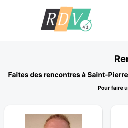
Re
Faites des rencontres à Saint-Pier
Pour faire 