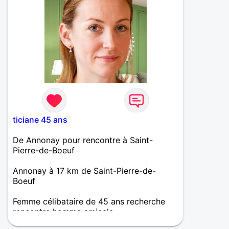
ticiane 45 ans
De Annonay pour rencontre à Saint-
Pierre-de-Boeuf
Annonay à 17 km de Saint-Pierre-de-
Boeuf
Femme célibataire de 45 ans recherche
rencontre homme amicale