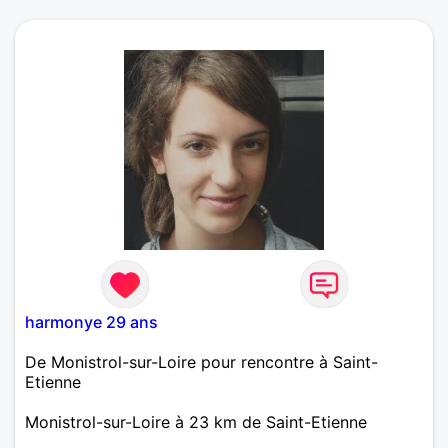
et près de chez moi. J'aime les hommes ayant de la
fantaisie et de l'humour, courtois, sensibles, créatifs.
harmonye 29 ans
De Monistrol-sur-Loire pour rencontre à Saint-
Etienne
Monistrol-sur-Loire à 23 km de Saint-Etienne