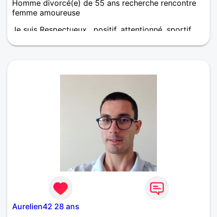
Homme divorcé(e) de 55 ans recherche rencontre
femme amoureuse
Je suis Respectueux , positif, attentionné, sportif
,soucieux de son bien être et par conséquent, je
recherche simplement une femme qui partage les
mêmes valeurs… je suis divorcé. Je fonctionne
beaucoup au feeling et je suis particulièrement
attentif et sensible au langage corporel (sourire,
jeux de regards etc ..)😉 PS : Je suis plus à l’aise
dans le réel plutôt que dans le virtuel.
Aurelien42 28 ans