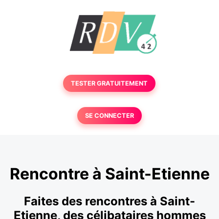
TESTER GRATUITEMENT
SE CONNECTER
Rencontre à Saint-Etienne
Faites des rencontres à Saint-
Etienne, des célibataires hommes