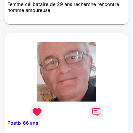
Femme célibataire de 29 ans recherche rencontre
homme amoureuse
Je suis à la fois tout et son contraire, timide et
extravertie, etc ! Donc pour mieux me connaître
vous savez ce qu'il vous reste à faire !
Poetix 66 ans