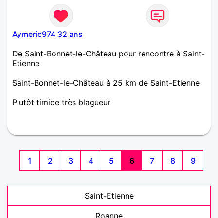
Aymeric974 32 ans
De Saint-Bonnet-le-Château pour rencontre à Saint-
Etienne
Saint-Bonnet-le-Château à 25 km de Saint-Etienne
Plutôt timide très blagueur
1
2
3
4
5
6
7
8
9
Saint-Etienne
Roanne