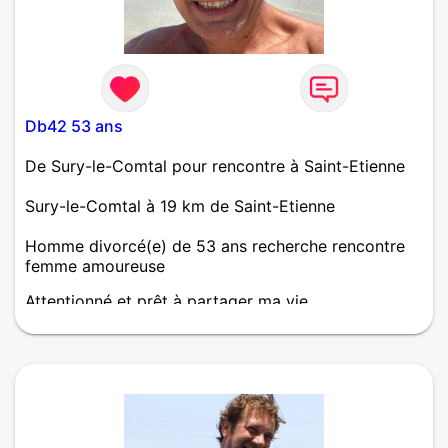
Db42 53 ans
De Sury-le-Comtal pour rencontre à Saint-Etienne
Sury-le-Comtal à 19 km de Saint-Etienne
Homme divorcé(e) de 53 ans recherche rencontre
femme amoureuse
Attentionné et prêt à partager ma vie