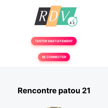
TESTER GRATUITEMENT
SE CONNECTER
Rencontre patou 21