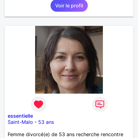
Voir le profil
essentielle
Saint-Malo
-
53 ans
Femme divorcé(e) de 53 ans recherche rencontre