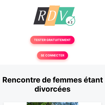
TESTER GRATUITEMENT
SE CONNECTER
Rencontre de femmes étant
divorcées