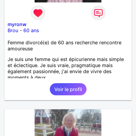
myronw
Brou
-
60 ans
Femme divorcé(e) de 60 ans recherche rencontre
amoureuse
Je suis une femme qui est épicurienne mais simple
et éclectique. Je suis vraie, pragmatique mais
également passionnée, j'ai envie de vivre des
moments à deux.
Voir le profil