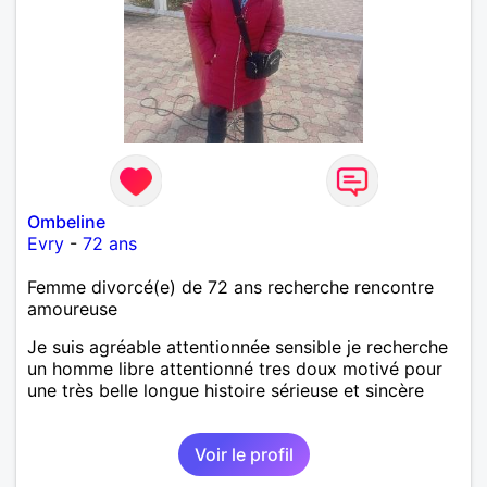
Ombeline
Evry
-
72 ans
Femme divorcé(e) de 72 ans recherche rencontre
amoureuse
Je suis agréable attentionnée sensible je recherche
un homme libre attentionné tres doux motivé pour
une très belle longue histoire sérieuse et sincère
Voir le profil