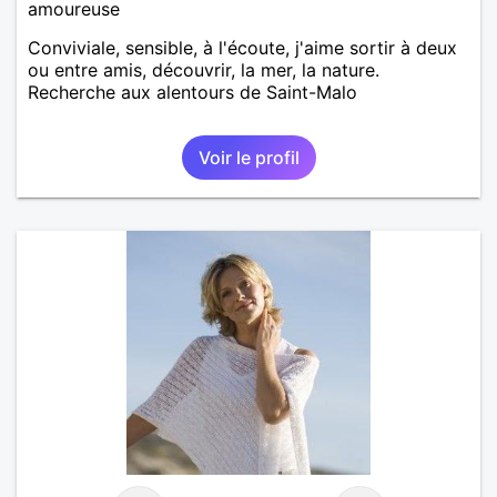
amoureuse
Conviviale, sensible, à l'écoute, j'aime sortir à deux
ou entre amis, découvrir, la mer, la nature.
Recherche aux alentours de Saint-Malo
Voir le profil