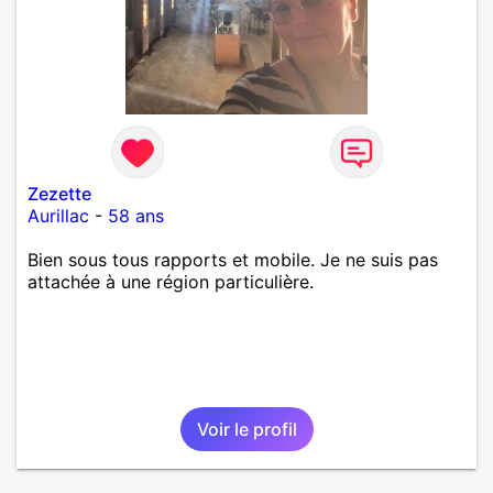
Zezette
Aurillac
-
58 ans
Bien sous tous rapports et mobile. Je ne suis pas
attachée à une région particulière.
Voir le profil