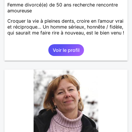
Femme divorcé(e) de 50 ans recherche rencontre
amoureuse
Croquer la vie à pleines dents, croire en l’amour vrai
et réciproque… Un homme sérieux, honnête / fidèle,
qui saurait me faire rire à nouveau, est le bien venu !
Voir le profil