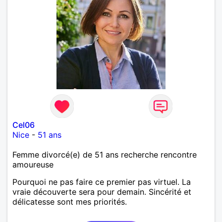
Cel06
Nice
-
51 ans
Femme divorcé(e) de 51 ans recherche rencontre
amoureuse
Pourquoi ne pas faire ce premier pas virtuel. La
vraie découverte sera pour demain. Sincérité et
délicatesse sont mes priorités.