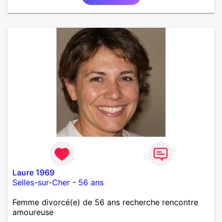
Laure 1969
Selles-sur-Cher
-
56 ans
Femme divorcé(e) de 56 ans recherche rencontre
amoureuse