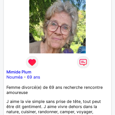
Mimide Plum
Nouméa
-
69 ans
Femme divorcé(e) de 69 ans recherche rencontre
amoureuse
J aime la vie simple sans prise de tête, tout peut
être dit gentiment. J aime vivre dehors dans la
nature, cuisiner, randonner, camper, voyager,