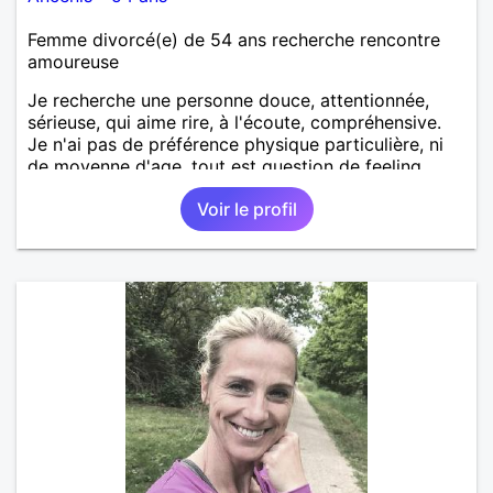
Femme divorcé(e) de 54 ans recherche rencontre
amoureuse
Je recherche une personne douce, attentionnée,
sérieuse, qui aime rire, à l'écoute, compréhensive.
Je n'ai pas de préférence physique particulière, ni
de moyenne d'age, tout est question de feeling.
Voir le profil