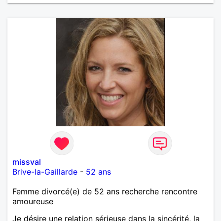
missval
Brive-la-Gaillarde
-
52 ans
Femme divorcé(e) de 52 ans recherche rencontre
amoureuse
Je désire une relation sérieuse dans la sincérité, la