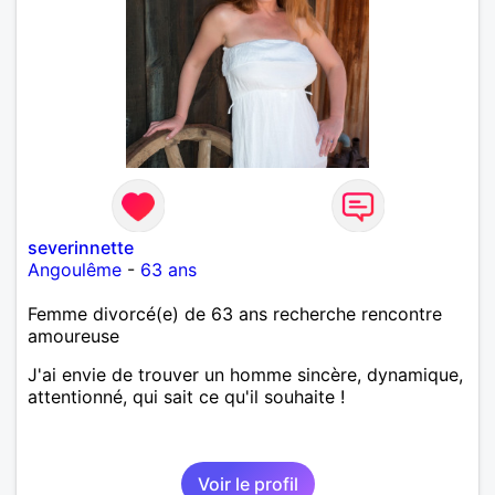
severinnette
Angoulême
-
63 ans
Femme divorcé(e) de 63 ans recherche rencontre
amoureuse
J'ai envie de trouver un homme sincère, dynamique,
attentionné, qui sait ce qu'il souhaite !
Voir le profil