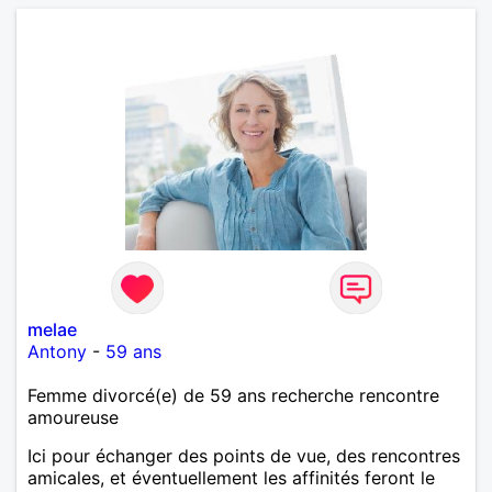
melae
Antony
-
59 ans
Femme divorcé(e) de 59 ans recherche rencontre
amoureuse
Ici pour échanger des points de vue, des rencontres
amicales, et éventuellement les affinités feront le