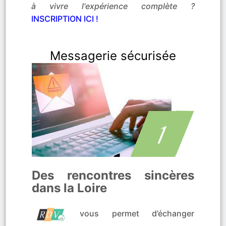
à vivre l'expérience complète ?
INSCRIPTION ICI !
Messagerie sécurisée
Des rencontres sincères
dans la Loire
vous permet d’échanger