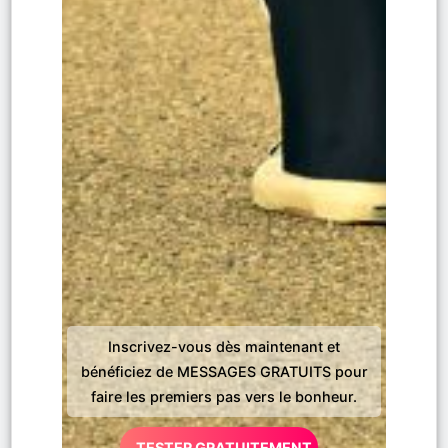
Inscrivez-vous dès maintenant et
bénéficiez de MESSAGES GRATUITS pour
faire les premiers pas vers le bonheur.
TESTER GRATUITEMENT