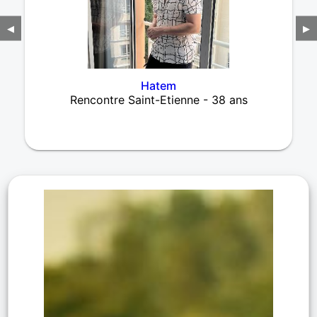
◀
▶
Hatem
Rencontre Saint-Etienne - 38 ans