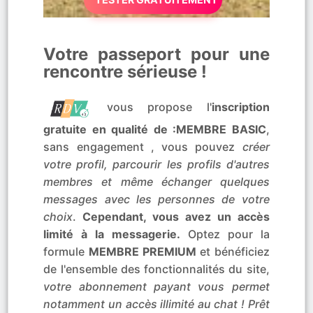
Votre passeport pour une
rencontre sérieuse !
vous propose l'
inscription
gratuite en qualité de :MEMBRE BASIC
,
sans engagement , vous pouvez
créer
votre profil, parcourir les profils d'autres
membres et même échanger quelques
messages avec les personnes de votre
choix
.
Cependant, vous avez un accès
limité à la messagerie.
Optez pour la
formule
MEMBRE PREMIUM
et bénéficiez
de l'ensemble des fonctionnalités du site,
votre abonnement payant vous permet
notamment un accès illimité au chat ! Prêt