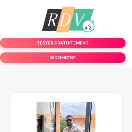
TESTER GRATUITEMENT
SE CONNECTER