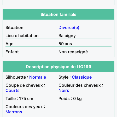
Situation familiale
Situation
Divorcé(e)
Lieu d'habitation
Balbigny
Age
59 ans
Enfant
Non renseigné
Description physique de LIO196
Silhouette :
Normale
Style :
Classique
Coupe de cheveux :
Couleur des cheveux :
Courts
Noirs
Taille : 175 cm
Poids : 0 kg
Couleurs des yeux :
Marrons