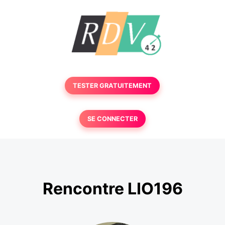
TESTER GRATUITEMENT
SE CONNECTER
Rencontre LIO196