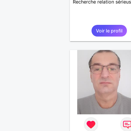
Recherche relation sérieu
Voir le profil