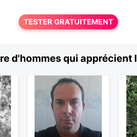
TESTER GRATUITEMENT
e d'hommes qui apprécient l