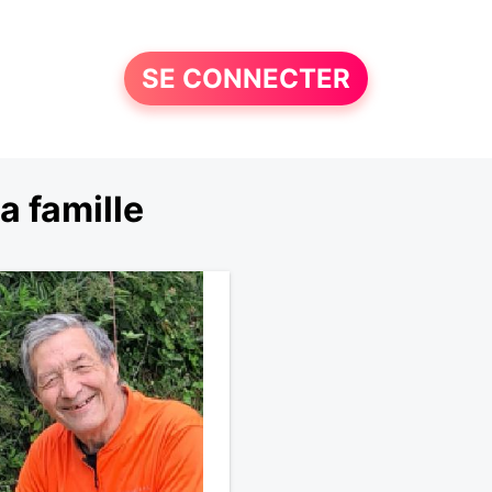
SE CONNECTER
a famille