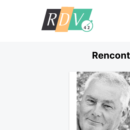
Rencontr