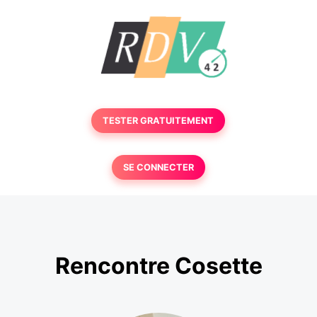
TESTER GRATUITEMENT
SE CONNECTER
Rencontre Cosette