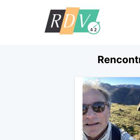
Rencontr