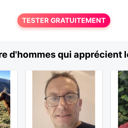
TESTER GRATUITEMENT
e d'hommes qui apprécient 