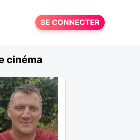
SE CONNECTER
le cinéma