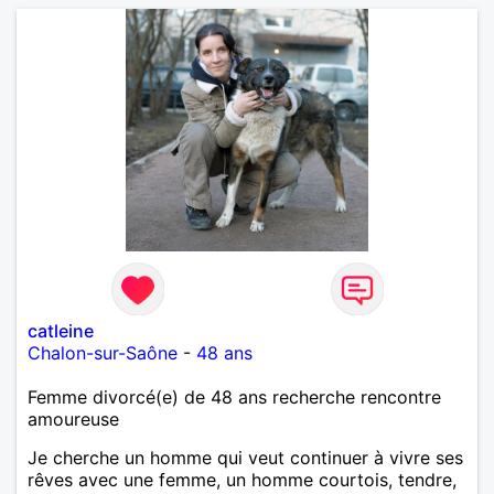
catleine
Chalon-sur-Saône
-
48 ans
Femme divorcé(e) de 48 ans recherche rencontre
amoureuse
Je cherche un homme qui veut continuer à vivre ses
rêves avec une femme, un homme courtois, tendre,