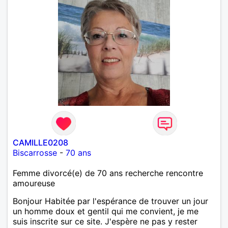
CAMILLE0208
Biscarrosse
-
70 ans
Femme divorcé(e) de 70 ans recherche rencontre
amoureuse
Bonjour Habitée par l'espérance de trouver un jour
un homme doux et gentil qui me convient, je me
suis inscrite sur ce site. J'espère ne pas y rester