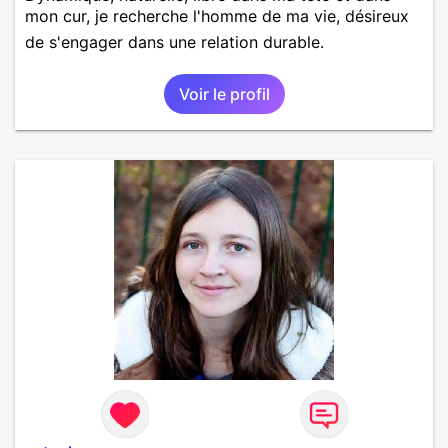
mon cur, je recherche l'homme de ma vie, désireux
de s'engager dans une relation durable.
Voir le profil