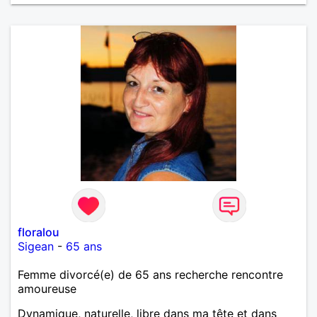
floralou
Sigean
-
65 ans
Femme divorcé(e) de 65 ans recherche rencontre
amoureuse
Dynamique, naturelle, libre dans ma tête et dans