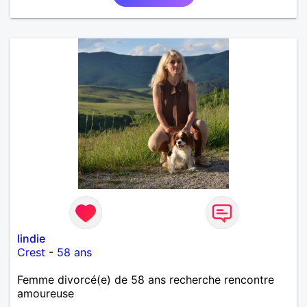
lindie
Crest
-
58 ans
Femme divorcé(e) de 58 ans recherche rencontre
amoureuse