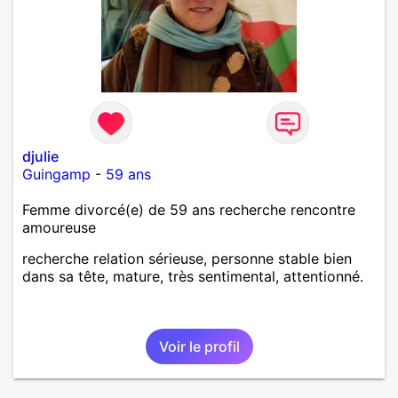
djulie
Guingamp
-
59 ans
Femme divorcé(e) de 59 ans recherche rencontre
amoureuse
recherche relation sérieuse, personne stable bien
dans sa tête, mature, très sentimental, attentionné.
Voir le profil