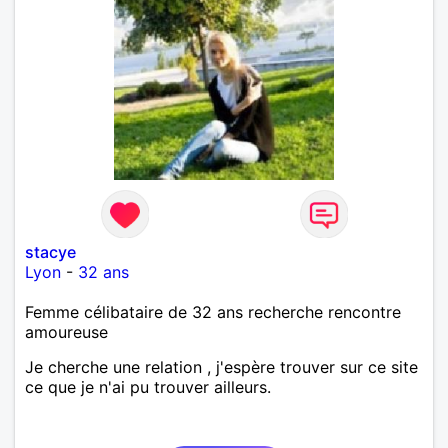
stacye
Lyon
-
32 ans
Femme célibataire de 32 ans recherche rencontre
amoureuse
Je cherche une relation , j'espère trouver sur ce site
ce que je n'ai pu trouver ailleurs.