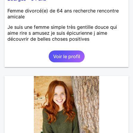
Femme divorcé(e) de 64 ans recherche rencontre
amicale
Je suis une femme simple très gentille douce qui
aime rire s amusez je suis épicurienne j aime
découvrir de belles choses positives
Voir le profil