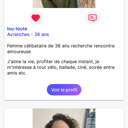
lou-loute
Avranches
-
38 ans
Femme célibataire de 38 ans recherche rencontre
amoureuse
J'aime la vie, profiter de chaque instant, je
m'intéresse à tout vélo, ballade, ciné, soirée entre
amis etc.
Voir le profil