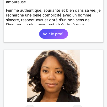
amoureuse
Femme authentique, souriante et bien dans sa vie, je
recherche une belle complicité avec un homme
sincère, respectueux et doté d'un bon sens de
l'humour. Le plus beau reste à écrire à deux.
Voir le profil