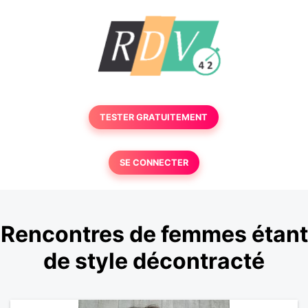
TESTER GRATUITEMENT
SE CONNECTER
Rencontres de femmes étant
de style décontracté