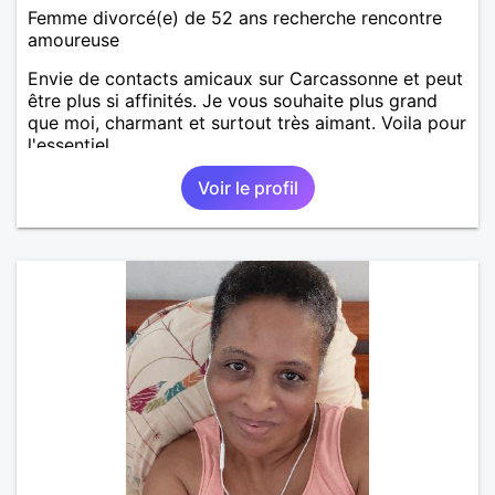
Femme divorcé(e) de 52 ans recherche rencontre
amoureuse
Envie de contacts amicaux sur Carcassonne et peut
être plus si affinités. Je vous souhaite plus grand
que moi, charmant et surtout très aimant. Voila pour
l'essentiel.
Voir le profil