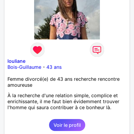
louliane
Bois-Guillaume
-
43 ans
Femme divorcé(e) de 43 ans recherche rencontre
amoureuse
À la recherche d'une relation simple, complice et
enrichissante, il me faut bien évidemment trouver
l'homme qui saura contribuer à ce bonheur là.
Voir le profil