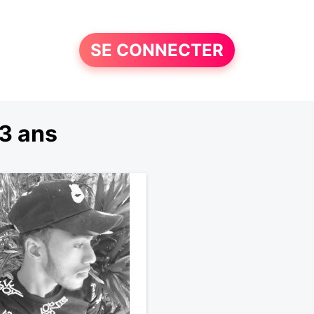
SE CONNECTER
3 ans