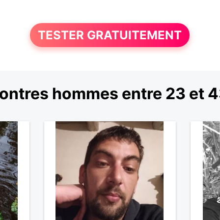
TESTER GRATUITEMENT
ontres hommes entre 23 et 4