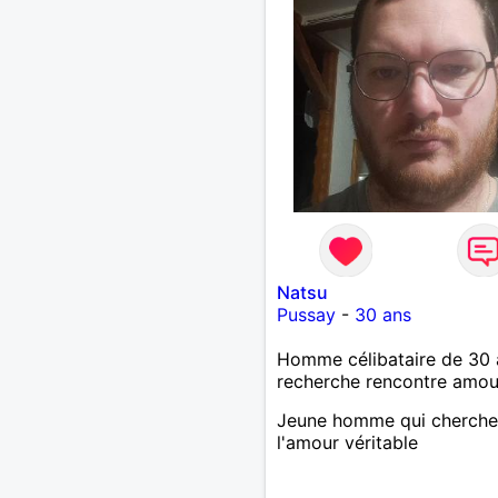
Natsu
Pussay
-
30 ans
Homme célibataire de 30 
recherche rencontre amo
Jeune homme qui cherche
l'amour véritable