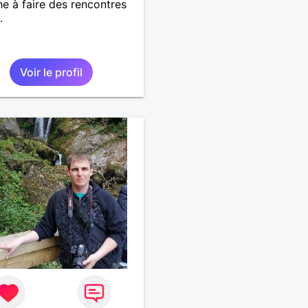
e à faire des rencontres
.
Voir le profil