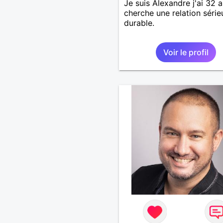
Je suis Alexandre j'ai 32 a
cherche une relation série
durable.
Voir le profil