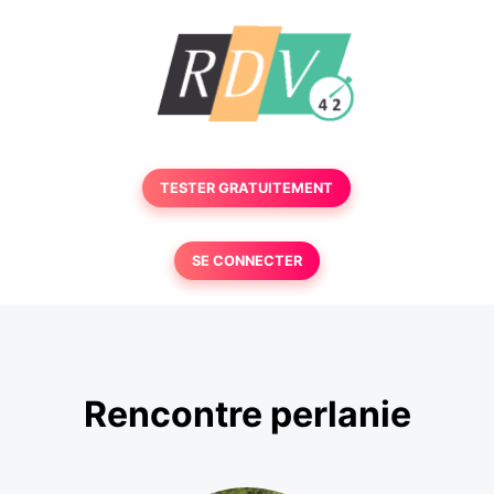
TESTER GRATUITEMENT
SE CONNECTER
Rencontre perlanie