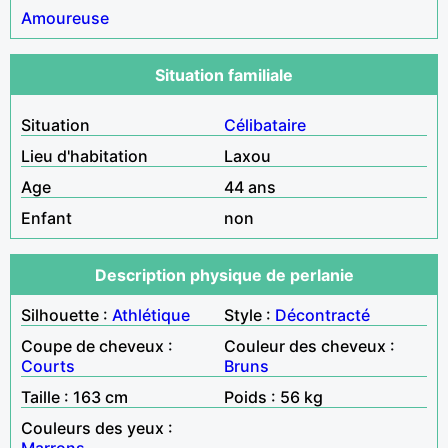
Amoureuse
Situation familiale
Situation
Célibataire
Lieu d'habitation
Laxou
Age
44 ans
Enfant
non
Description physique de perlanie
Silhouette :
Athlétique
Style :
Décontracté
Coupe de cheveux :
Couleur des cheveux :
Courts
Bruns
Taille : 163 cm
Poids : 56 kg
Couleurs des yeux :
Marrons