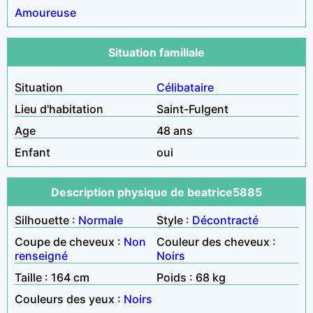
Amoureuse
Situation familiale
Situation
Célibataire
Lieu d'habitation
Saint-Fulgent
Age
48 ans
Enfant
oui
Description physique de beatrice5885
Silhouette :
Normale
Style :
Décontracté
Coupe de cheveux :
Non
Couleur des cheveux :
renseigné
Noirs
Taille : 164 cm
Poids : 68 kg
Couleurs des yeux :
Noirs