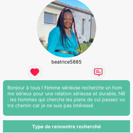
beatrice5885
Bonjour à tous ! Femme sérieuse recherche un hom
me sérieux pour une relation sérieuse et durable, NB
: les hommes qui cherche les plans de cul passez vo
tre chemin car je ne suis pas intéressé
Type de rencontre recherché