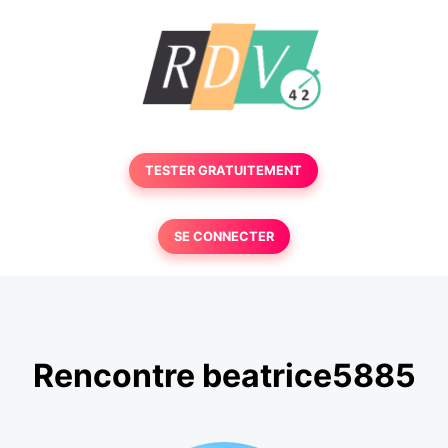
TESTER GRATUITEMENT
SE CONNECTER
Rencontre beatrice5885