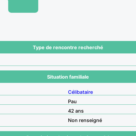
Type de rencontre recherché
Situation familiale
Célibataire
Pau
42 ans
Non renseigné