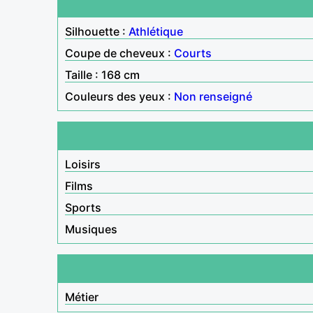
Silhouette :
Athlétique
Coupe de cheveux :
Courts
Taille : 168 cm
Couleurs des yeux :
Non renseigné
Loisirs
Films
Sports
Musiques
Métier