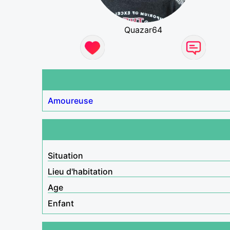
Quazar64
Amoureuse
Situation
Lieu d'habitation
Age
Enfant