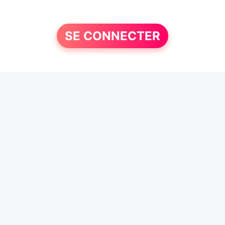
SE CONNECTER