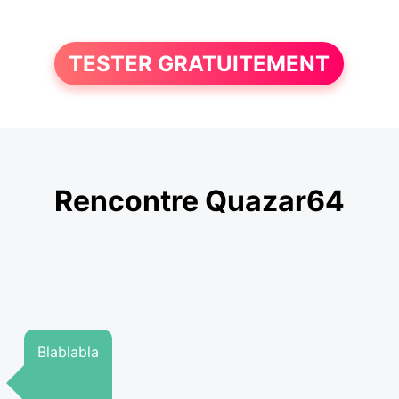
TESTER GRATUITEMENT
Rencontre Quazar64
Blablabla