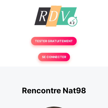
TESTER GRATUITEMENT
SE CONNECTER
Rencontre Nat98