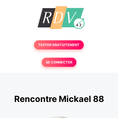
TESTER GRATUITEMENT
SE CONNECTER
Rencontre Mickael 88