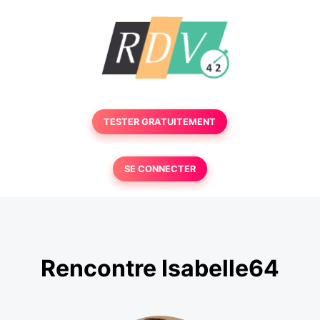
TESTER GRATUITEMENT
SE CONNECTER
Rencontre Isabelle64