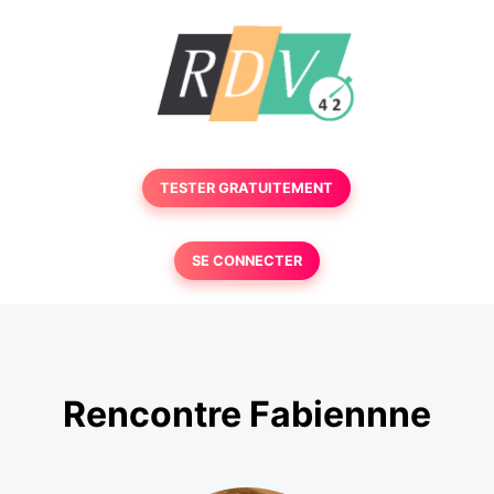
TESTER GRATUITEMENT
SE CONNECTER
Rencontre Fabiennne