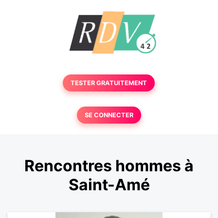
TESTER GRATUITEMENT
SE CONNECTER
Rencontres hommes à
Saint-Amé