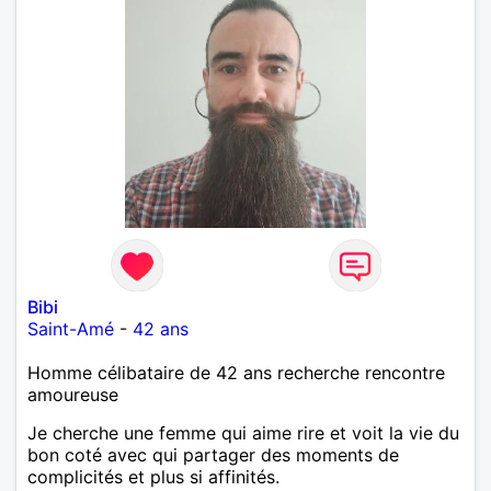
Bibi
Saint-Amé
-
42 ans
Homme célibataire de 42 ans recherche rencontre
amoureuse
Je cherche une femme qui aime rire et voit la vie du
bon coté avec qui partager des moments de
complicités et plus si affinités.