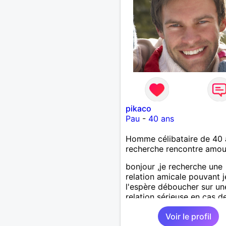
pikaco
Pau
-
40 ans
Homme célibataire de 40 
recherche rencontre amo
bonjour ,je recherche une
relation amicale pouvant j
l'espère déboucher sur un
relation sérieuse en cas d
bonne entente.
Voir le profil