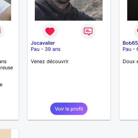
Jocavalier
Bob6
Pau
-
39 ans
Pau
-
ans
Venez découvrir
Doux e
ureuse
e
n
Voir le profil
rendra
ut un
ère :
c un
tôt