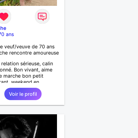
che
70 ans
 veuf/veuve de 70 ans
che rencontre amoureuse
 relation sérieuse, calin
ionné. Bon vivant, aime
 marche bon petit
rant, weekend en
eux
Voir le profil