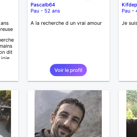
Pascalb64
Kifde
Pau
-
52 ans
Pau
-
 ans
A la recherche d un vrai amour
Je sui
ureuse
herche
mains
on dit
 joie
rs les
Voir le profil