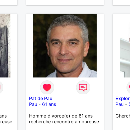
précé
répond
d'écha
Pat de Pau
Explor
Pau
-
61 ans
Pau
-
ans
Homme divorcé(e) de 61 ans
Cherch
ureuse
recherche rencontre amoureuse