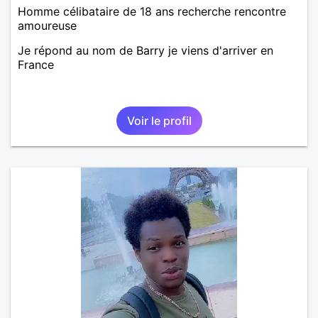
Homme célibataire de 18 ans recherche rencontre
amoureuse
Je répond au nom de Barry je viens d'arriver en
France
Voir le profil