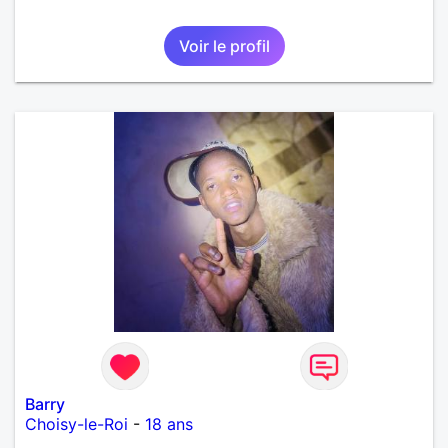
Voir le profil
Barry
Choisy-le-Roi
-
18 ans