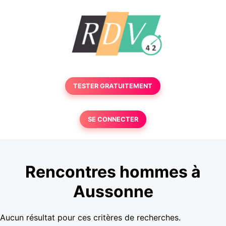
TESTER GRATUITEMENT
SE CONNECTER
Rencontres hommes à
Aussonne
Aucun résultat pour ces critères de recherches.