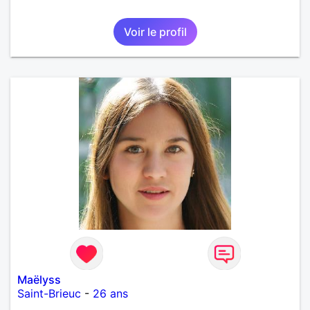
Voir le profil
Maëlyss
Saint-Brieuc
-
26 ans