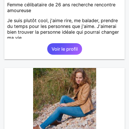
Femme célibataire de 26 ans recherche rencontre
amoureuse
Je suis plutôt cool, j'aime rire, me balader, prendre
du temps pour les personnes que j'aime. J'aimerai
bien trouver la personne idéale qui pourrai changer
ma vie.
Voir le profil