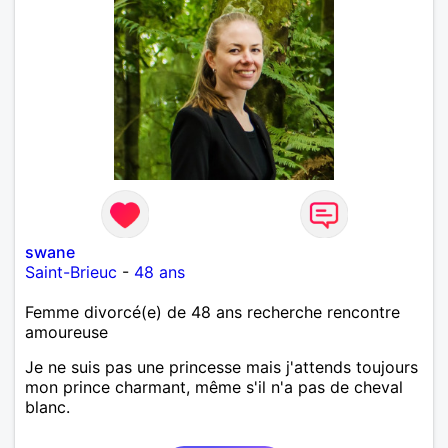
swane
Saint-Brieuc
-
48 ans
Femme divorcé(e) de 48 ans recherche rencontre
amoureuse
Je ne suis pas une princesse mais j'attends toujours
mon prince charmant, même s'il n'a pas de cheval
blanc.