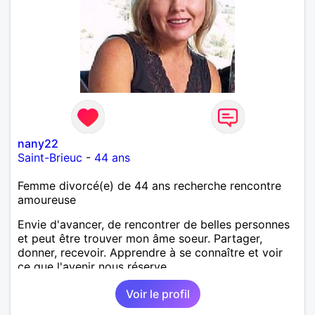
nany22
Saint-Brieuc
-
44 ans
Femme divorcé(e) de 44 ans recherche rencontre
amoureuse
Envie d'avancer, de rencontrer de belles personnes
et peut être trouver mon âme soeur. Partager,
donner, recevoir. Apprendre à se connaître et voir
ce que l'avenir nous réserve
Voir le profil