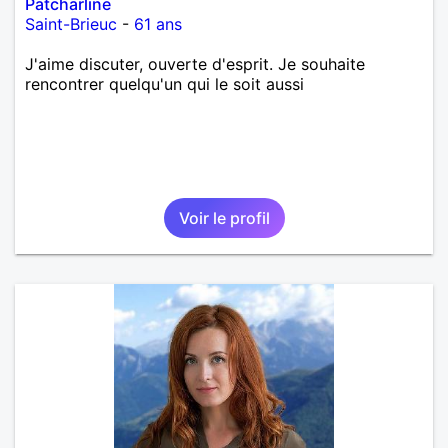
Patcharline
Saint-Brieuc
-
61 ans
J'aime discuter, ouverte d'esprit. Je souhaite
rencontrer quelqu'un qui le soit aussi
Voir le profil