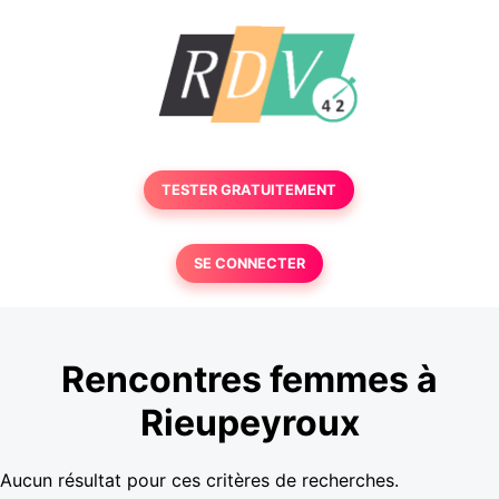
TESTER GRATUITEMENT
SE CONNECTER
Rencontres femmes à
Rieupeyroux
Aucun résultat pour ces critères de recherches.