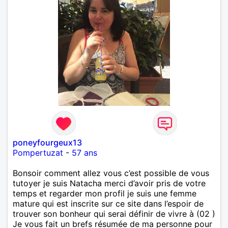
poneyfourgeux13
Pompertuzat
-
57 ans
Bonsoir comment allez vous c’est possible de vous
tutoyer je suis Natacha merci d’avoir pris de votre
temps et regarder mon profil je suis une femme
mature qui est inscrite sur ce site dans l’espoir de
trouver son bonheur qui serai définir de vivre à (02 )
Je vous fait un brefs résumée de ma personne pour