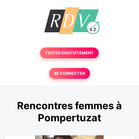
TESTER GRATUITEMENT
SE CONNECTER
Rencontres femmes à
Pompertuzat