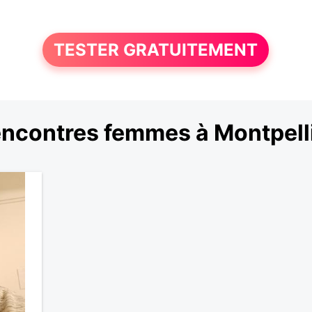
TESTER GRATUITEMENT
ncontres femmes à Montpell