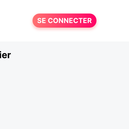
SE CONNECTER
ier