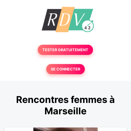
TESTER GRATUITEMENT
SE CONNECTER
Rencontres femmes à
Marseille