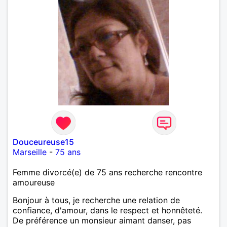
Douceureuse15
Marseille
-
75 ans
Femme divorcé(e) de 75 ans recherche rencontre
amoureuse
Bonjour à tous, je recherche une relation de
confiance, d'amour, dans le respect et honnêteté.
De préférence un monsieur aimant danser, pas