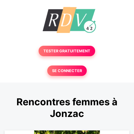
TESTER GRATUITEMENT
SE CONNECTER
Rencontres femmes à
Jonzac