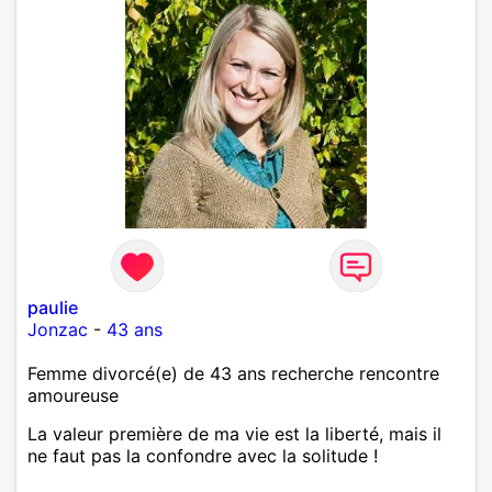
paulie
Jonzac
-
43 ans
Femme divorcé(e) de 43 ans recherche rencontre
amoureuse
La valeur première de ma vie est la liberté, mais il
ne faut pas la confondre avec la solitude !