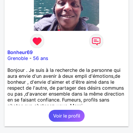
Bonheur69
Grenoble
-
56 ans
Bonjour . Je suis à la recherche de la personne qui
aura envie d'un avenir à deux empli d'émotions,de
bonheur , d'envie d'aimer et d'être aimé dans le
respect de l'autre, de partager des désirs communs
ou pas ,d'avancer ensemble dans la même direction
en se faisant confiance. Fumeurs, profils sans
photos svp abstenez-vous. Merci.
Voir le profil