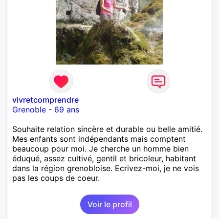
vivretcomprendre
Grenoble
-
69 ans
Souhaite relation sincère et durable ou belle amitié.
Mes enfants sont indépendants mais comptent
beaucoup pour moi. Je cherche un homme bien
éduqué, assez cultivé, gentil et bricoleur, habitant
dans la région grenobloise. Ecrivez-moi, je ne vois
pas les coups de coeur.
Voir le profil