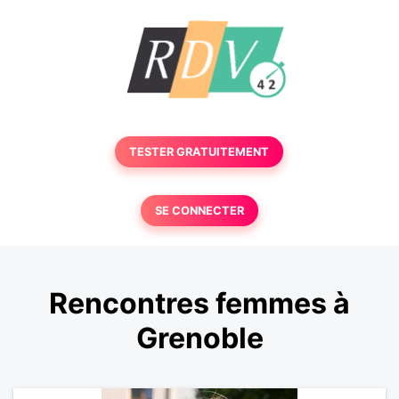
TESTER GRATUITEMENT
SE CONNECTER
Rencontres femmes à
Grenoble