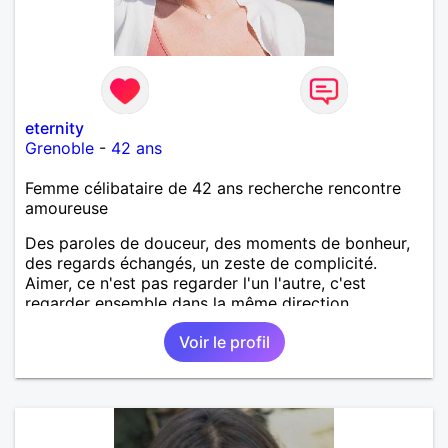
eternity
Grenoble
-
42 ans
Femme célibataire de 42 ans recherche rencontre
amoureuse
Des paroles de douceur, des moments de bonheur,
des regards échangés, un zeste de complicité.
Aimer, ce n'est pas regarder l'un l'autre, c'est
regarder ensemble dans la même direction.
Voir le profil