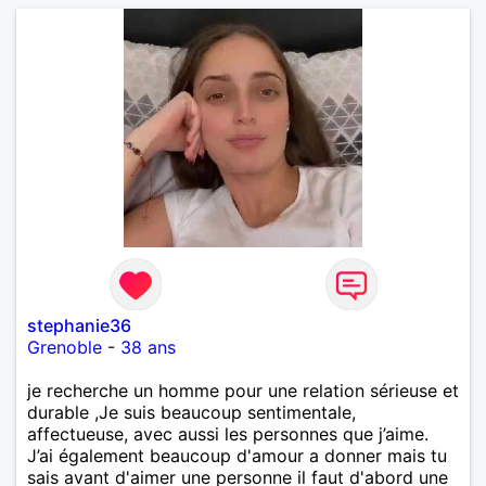
stephanie36
Grenoble
-
38 ans
je recherche un homme pour une relation sérieuse et
durable ,Je suis beaucoup sentimentale,
affectueuse, avec aussi les personnes que j’aime.
J’ai également beaucoup d'amour a donner mais tu
sais avant d'aimer une personne il faut d'abord une