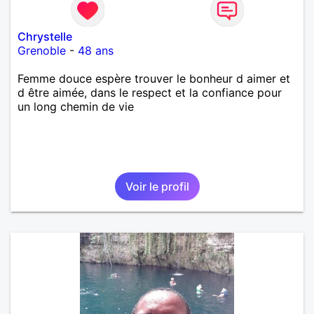
Chrystelle
Grenoble
-
48 ans
Femme douce espère trouver le bonheur d aimer et
d être aimée, dans le respect et la confiance pour
un long chemin de vie
Voir le profil