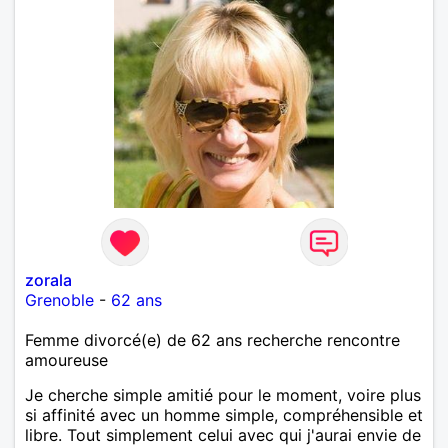
zorala
Grenoble
-
62 ans
Femme divorcé(e) de 62 ans recherche rencontre
amoureuse
Je cherche simple amitié pour le moment, voire plus
si affinité avec un homme simple, compréhensible et
libre. Tout simplement celui avec qui j'aurai envie de