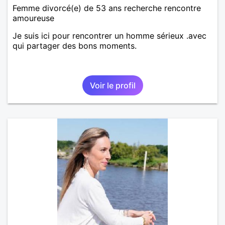
Femme divorcé(e) de 53 ans recherche rencontre
amoureuse
Je suis ici pour rencontrer un homme sérieux .avec
qui partager des bons moments.
Voir le profil