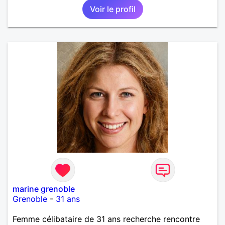
Voir le profil
marine grenoble
Grenoble
-
31 ans
Femme célibataire de 31 ans recherche rencontre