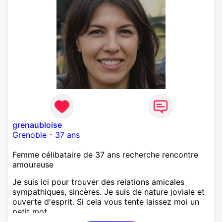
grenaubloise
Grenoble
-
37 ans
Femme célibataire de 37 ans recherche rencontre
amoureuse
Je suis ici pour trouver des relations amicales
sympathiques, sincères. Je suis de nature joviale et
ouverte d'esprit. Si cela vous tente laissez moi un
petit mot.