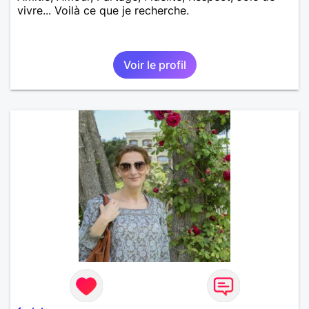
vivre... Voilà ce que je recherche.
Voir le profil