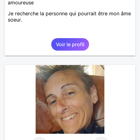
amoureuse
Je recherche la personne qui pourrait être mon âme
soeur.
Voir le profil