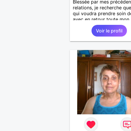
Blessée par mes précéden
relations, je recherche qu
qui voudra prendre soin d
avec en retour toute mon
attention et ma tendresse.
Voir le profil