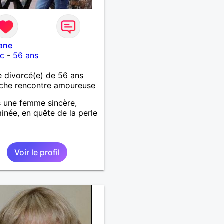
ane
c
-
56 ans
 divorcé(e) de 56 ans
che rencontre amoureuse
s une femme sincère,
inée, en quête de la perle
Voir le profil