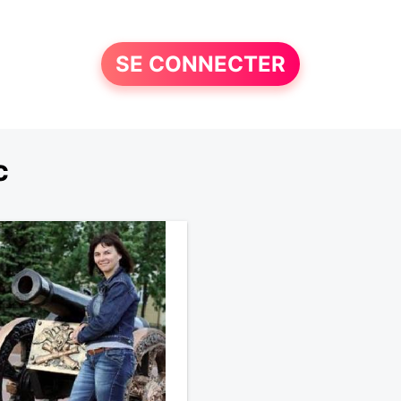
SE CONNECTER
c