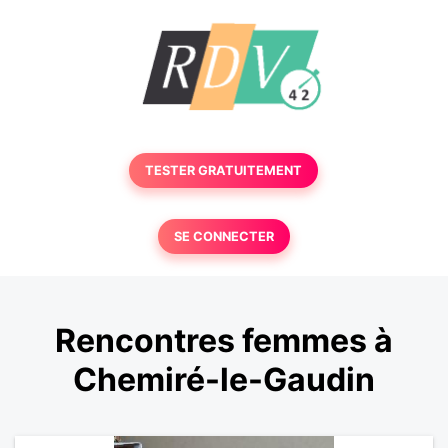
TESTER GRATUITEMENT
SE CONNECTER
Rencontres femmes à
Chemiré-le-Gaudin