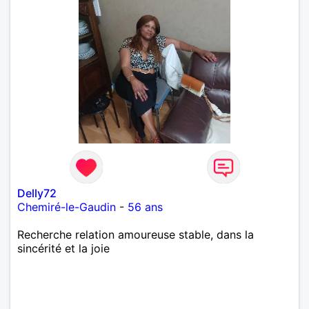
Delly72
Chemiré-le-Gaudin
-
56 ans
Recherche relation amoureuse stable, dans la
sincérité et la joie