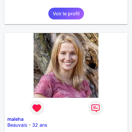
Voir le profil
maleha
Beauvais
-
32 ans