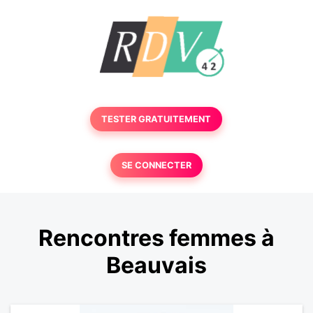
TESTER GRATUITEMENT
SE CONNECTER
Rencontres femmes à
Beauvais