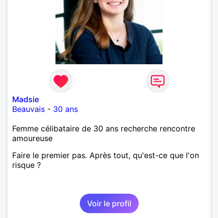
Madsie
Beauvais
-
30 ans
Femme célibataire de 30 ans recherche rencontre
amoureuse
Faire le premier pas. Après tout, qu'est-ce que l'on
risque ?
Voir le profil