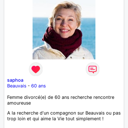
saphoa
Beauvais
-
60 ans
Femme divorcé(e) de 60 ans recherche rencontre
amoureuse
A la recherche d'un compagnon sur Beauvais ou pas
trop loin et qui aime la Vie tout simplement !