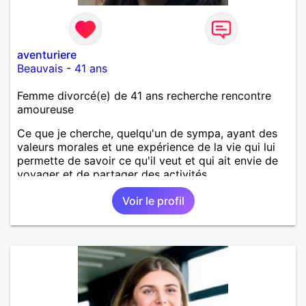
aventuriere
Beauvais
-
41 ans
Femme divorcé(e) de 41 ans recherche rencontre
amoureuse
Ce que je cherche, quelqu'un de sympa, ayant des
valeurs morales et une expérience de la vie qui lui
permette de savoir ce qu'il veut et qui ait envie de
voyager et de partager des activités.
Voir le profil