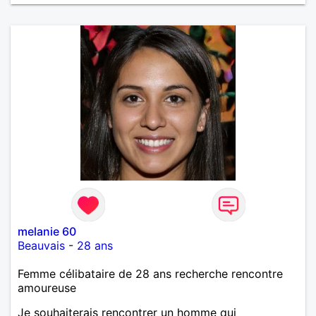
melanie 60
Beauvais
-
28 ans
Femme célibataire de 28 ans recherche rencontre
amoureuse
Je souhaiterais rencontrer un homme qui