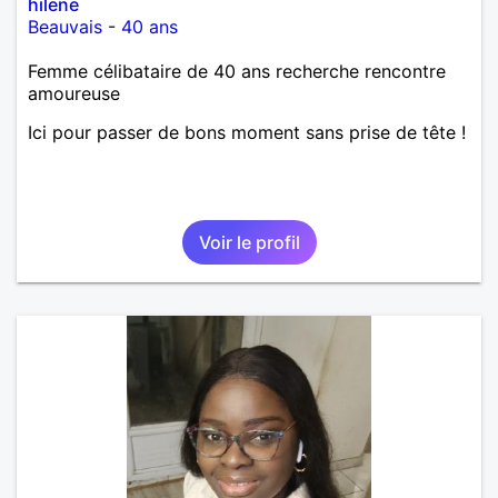
hilene
Beauvais
-
40 ans
Femme célibataire de 40 ans recherche rencontre
amoureuse
Ici pour passer de bons moment sans prise de tête !
Voir le profil