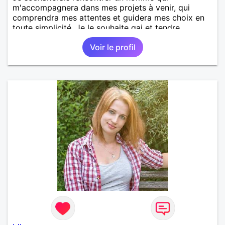
m'accompagnera dans mes projets à venir, qui
comprendra mes attentes et guidera mes choix en
toute simplicité. Je le souhaite gai et tendre.
Voir le profil