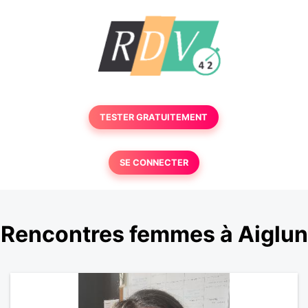
TESTER GRATUITEMENT
SE CONNECTER
Rencontres femmes à Aiglun