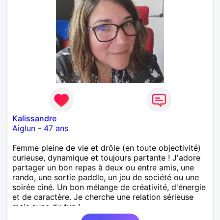
Kalissandre
Aiglun
-
47 ans
Femme pleine de vie et drôle (en toute objectivité)
curieuse, dynamique et toujours partante ! J'adore
partager un bon repas à deux ou entre amis, une
rando, une sortie paddle, un jeu de société ou une
soirée ciné. Un bon mélange de créativité, d'énergie
et de caractère. Je cherche une relation sérieuse
mais avec du fun !