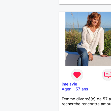
jmelavie
Agen
-
57 ans
Femme divorcé(e) de 57 
recherche rencontre amo