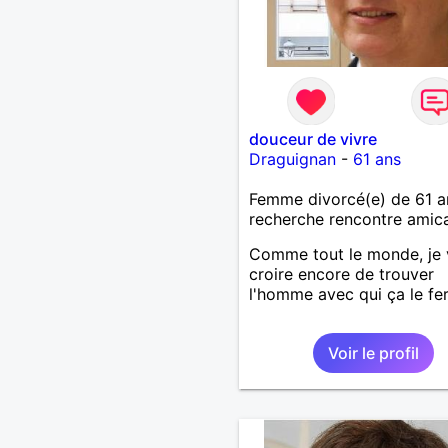
douceur de vivre
Draguignan
-
61 ans
Femme divorcé(e) de 61 a
recherche rencontre amic
Comme tout le monde, je 
croire encore de trouver
l'homme avec qui ça le fera
Voir le profil