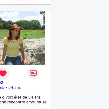
02
ons
-
54 ans
 divorcé(e) de 54 ans
che rencontre amoureuse