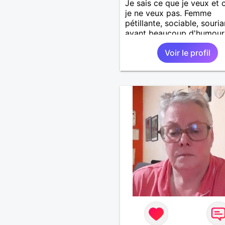
Je sais ce que je veux et 
je ne veux pas. Femme
pétillante, sociable, souria
ayant beaucoup d'humour
cherche à faire de nouvell
Voir le profil
connaissances amicales v
plus si affinités.