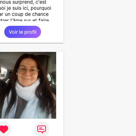
 nous surprend, c'est
oi je suis ici, pourquoi
ar un coup de chance
rer l'âme sur et faire
parcours à deux. Je suis
Voir le profil
 timide et un peu bavarde
e je me sens bien.
nds de vos nouvelles.