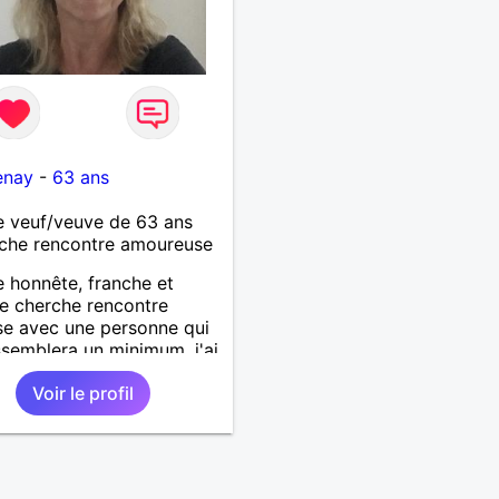
enay
-
63 ans
 veuf/veuve de 63 ans
che rencontre amoureuse
honnête, franche et
e cherche rencontre
se avec une personne qui
semblera un minimum. j'ai
fauts comme tout le
Voir le profil
et souhaite une vie
e dans une relation sur du
erme.