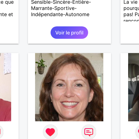
ce que
Sensible-Sincère-Entière-
La vie
Marrante-Sportive-
pourqu
nte et
Indépendante-Autonome
pas! P
rencont
es
notre 
Voir le profil
oire
un peu
lorsqu
J'atte