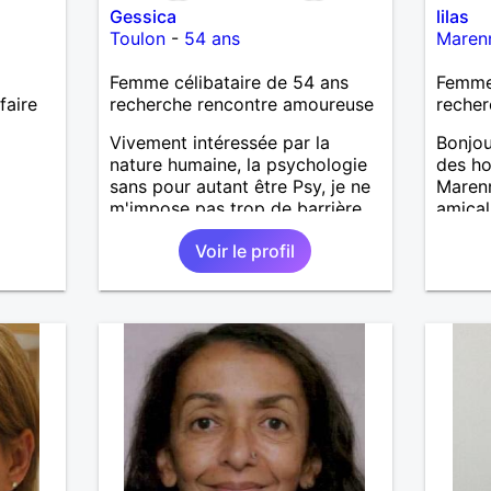
Gessica
lilas
Toulon
-
54 ans
Maren
Femme célibataire de 54 ans
Femme 
faire
recherche rencontre amoureuse
recher
Vivement intéressée par la
Bonjou
nature humaine, la psychologie
des ho
sans pour autant être Psy, je ne
Marenn
m'impose pas trop de barrière,
amical
je préfère d'ailleurs les
an. Je
Voir le profil
surmonter.
autres