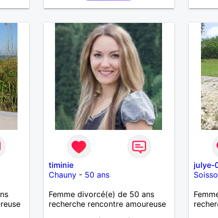
timinie
julye-
Chauny
-
50 ans
Soiss
ans
Femme divorcé(e) de 50 ans
Femme
ureuse
recherche rencontre amoureuse
recher