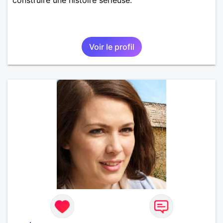
Voir le profil