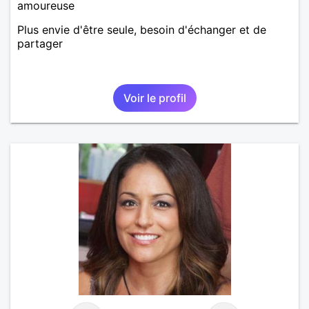
amoureuse
Plus envie d'être seule, besoin d'échanger et de
partager
Voir le profil