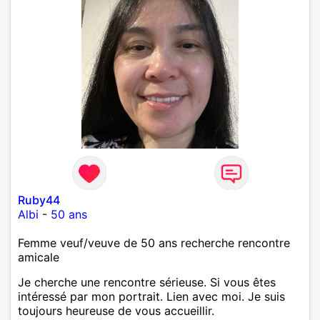
Ruby44
Albi
-
50 ans
Femme veuf/veuve de 50 ans recherche rencontre
amicale
Je cherche une rencontre sérieuse. Si vous êtes
intéressé par mon portrait. Lien avec moi. Je suis
toujours heureuse de vous accueillir.