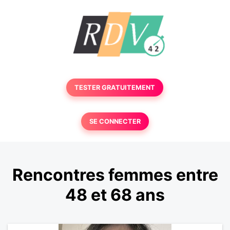
TESTER GRATUITEMENT
SE CONNECTER
Rencontres femmes entre
48 et 68 ans