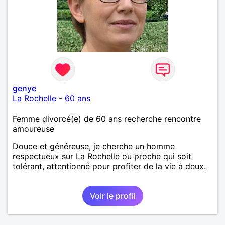
genye
La Rochelle
-
60 ans
Femme divorcé(e) de 60 ans recherche rencontre
amoureuse
Douce et généreuse, je cherche un homme
respectueux sur La Rochelle ou proche qui soit
tolérant, attentionné pour profiter de la vie à deux.
Voir le profil