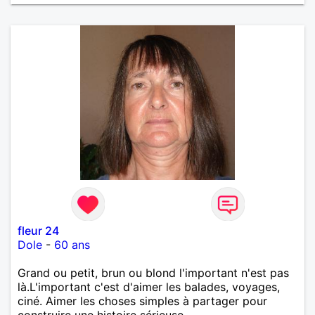
fleur 24
Dole
-
60 ans
Grand ou petit, brun ou blond l'important n'est pas
là.L'important c'est d'aimer les balades, voyages,
ciné. Aimer les choses simples à partager pour
construire une histoire sérieuse.