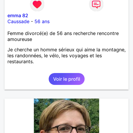
emma 82
Caussade
-
56 ans
Femme divorcé(e) de 56 ans recherche rencontre
amoureuse
Je cherche un homme sérieux qui aime la montagne,
les randonnées, le vélo, les voyages et les
restaurants.
Voir le profil