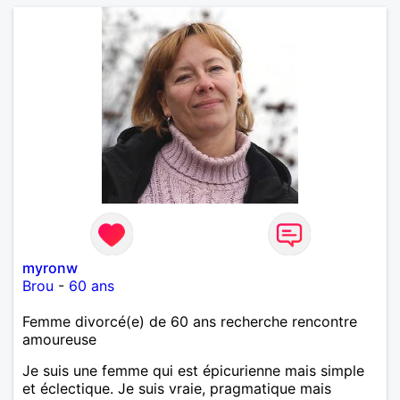
myronw
Brou
-
60 ans
Femme divorcé(e) de 60 ans recherche rencontre
amoureuse
Je suis une femme qui est épicurienne mais simple
et éclectique. Je suis vraie, pragmatique mais