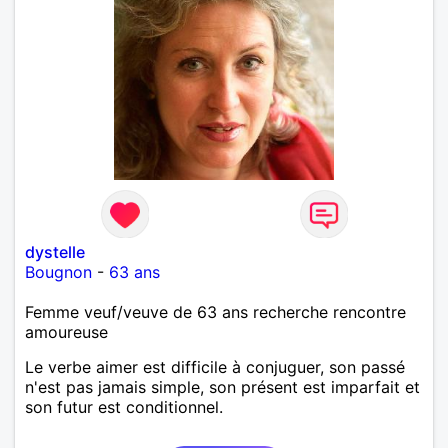
dystelle
Bougnon
-
63 ans
Femme veuf/veuve de 63 ans recherche rencontre
amoureuse
Le verbe aimer est difficile à conjuguer, son passé
n'est pas jamais simple, son présent est imparfait et
son futur est conditionnel.