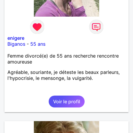
enigere
Biganos
-
55 ans
Femme divorcé(e) de 55 ans recherche rencontre
amoureuse
Agréable, souriante, je déteste les beaux parleurs,
l'hypocrisie, le mensonge, la vulgarité.
Voir le profil