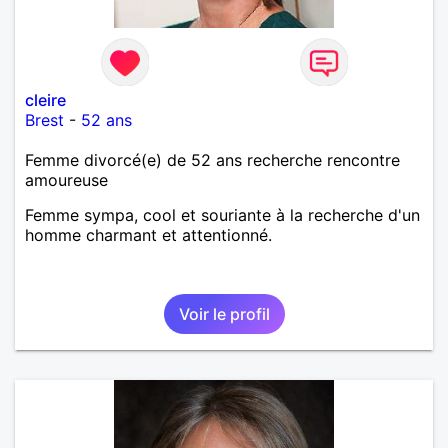
cleire
Brest
-
52 ans
Femme divorcé(e) de 52 ans recherche rencontre
amoureuse
Femme sympa, cool et souriante à la recherche d'un
homme charmant et attentionné.
Voir le profil