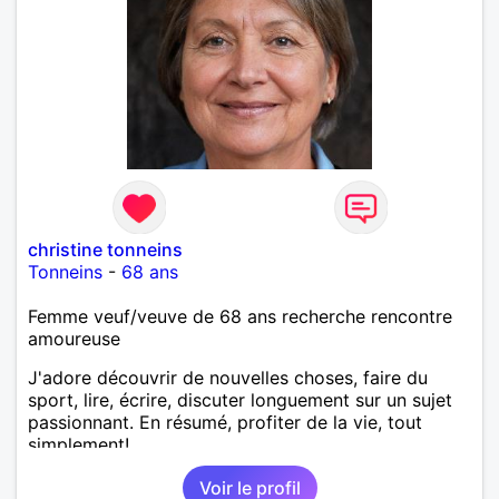
christine tonneins
Tonneins
-
68 ans
Femme veuf/veuve de 68 ans recherche rencontre
amoureuse
J'adore découvrir de nouvelles choses, faire du
sport, lire, écrire, discuter longuement sur un sujet
passionnant. En résumé, profiter de la vie, tout
simplement!
Voir le profil