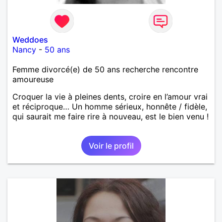
Weddoes
Nancy
-
50 ans
Femme divorcé(e) de 50 ans recherche rencontre
amoureuse
Croquer la vie à pleines dents, croire en l’amour vrai
et réciproque… Un homme sérieux, honnête / fidèle,
qui saurait me faire rire à nouveau, est le bien venu !
Voir le profil