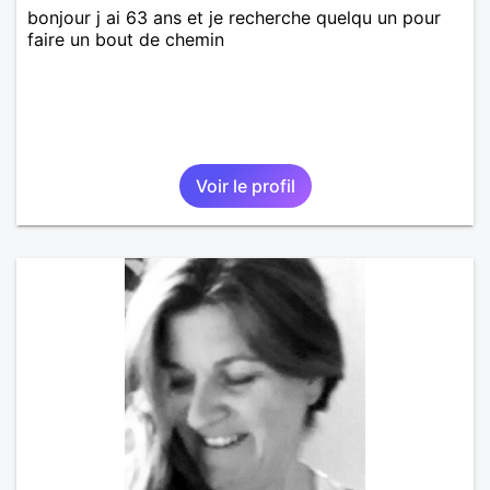
bonjour j ai 63 ans et je recherche quelqu un pour
faire un bout de chemin
Voir le profil