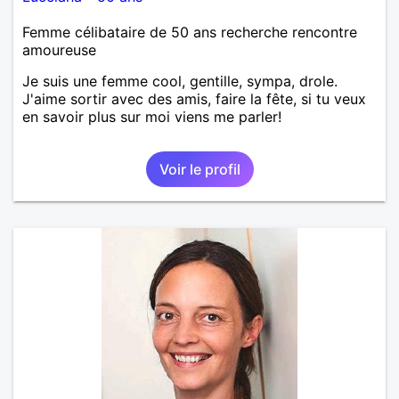
Femme célibataire de 50 ans recherche rencontre
amoureuse
Je suis une femme cool, gentille, sympa, drole.
J'aime sortir avec des amis, faire la fête, si tu veux
en savoir plus sur moi viens me parler!
Voir le profil