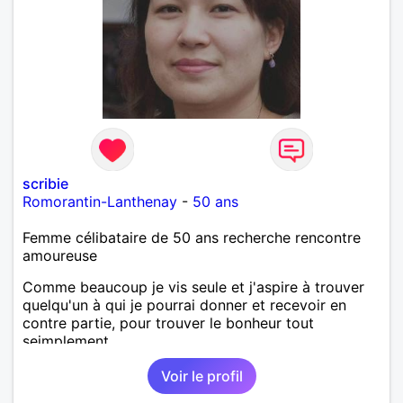
scribie
Romorantin-Lanthenay
-
50 ans
Femme célibataire de 50 ans recherche rencontre
amoureuse
Comme beaucoup je vis seule et j'aspire à trouver
quelqu'un à qui je pourrai donner et recevoir en
contre partie, pour trouver le bonheur tout
seimplement.
Voir le profil