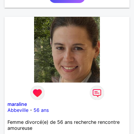
maraline
Abbeville
-
56 ans
Femme divorcé(e) de 56 ans recherche rencontre
amoureuse