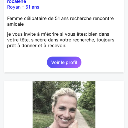
rocalene
Royan
-
51 ans
Femme célibataire de 51 ans recherche rencontre
amicale
je vous invite à m'écrire si vous êtes: bien dans
votre tête, sincère dans votre recherche, toujours
prêt à donner et à recevoir.
Voir le profil