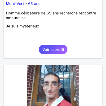
Mont-Vert
-
65 ans
Homme célibataire de 65 ans recherche rencontre
amoureuse
Je suis mysterieux
Voir le profil