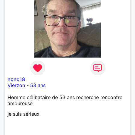
nono18
Vierzon
-
53 ans
Homme célibataire de 53 ans recherche rencontre
amoureuse
je suis sérieux