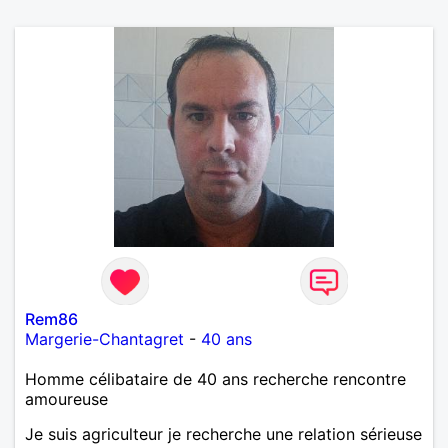
Rem86
Margerie-Chantagret
-
40 ans
Homme célibataire de 40 ans recherche rencontre
amoureuse
Je suis agriculteur je recherche une relation sérieuse