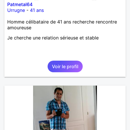
Patmetal64
Urrugne
-
41 ans
Homme célibataire de 41 ans recherche rencontre
amoureuse
Je cherche une relation sérieuse et stable
Voir le profil