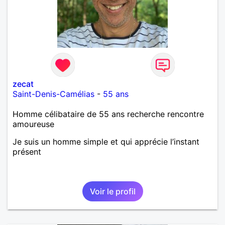
zecat
Saint-Denis-Camélias
-
55 ans
Homme célibataire de 55 ans recherche rencontre
amoureuse
Je suis un homme simple et qui apprécie l’instant
présent
Voir le profil