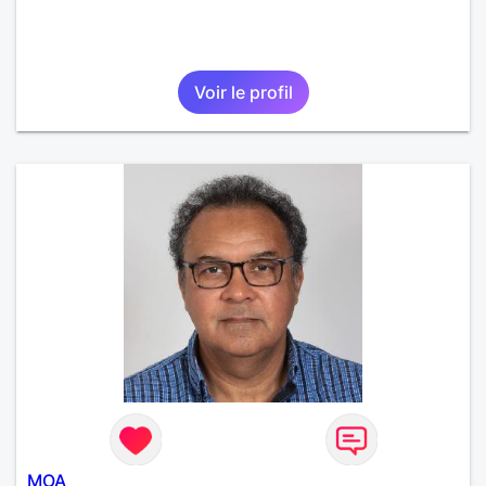
Voir le profil
MOA