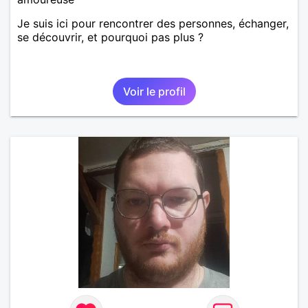
Je suis ici pour rencontrer des personnes, échanger,
se découvrir, et pourquoi pas plus ?
Voir le profil