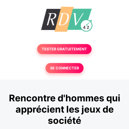
TESTER GRATUITEMENT
SE CONNECTER
Rencontre d'hommes qui
apprécient les jeux de
société