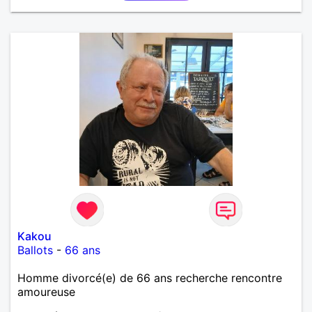
Kakou
Ballots
-
66 ans
Homme divorcé(e) de 66 ans recherche rencontre
amoureuse