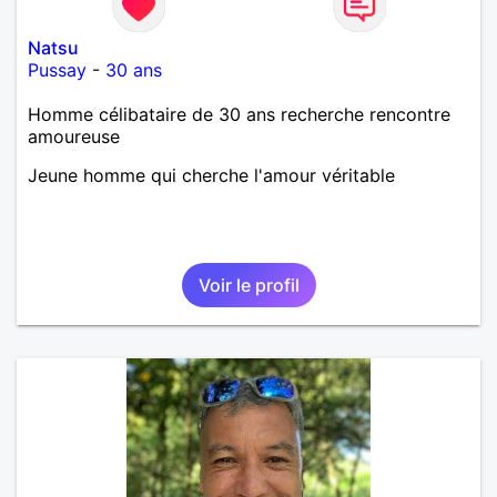
Natsu
Pussay
-
30 ans
Homme célibataire de 30 ans recherche rencontre
amoureuse
Jeune homme qui cherche l'amour véritable
Voir le profil