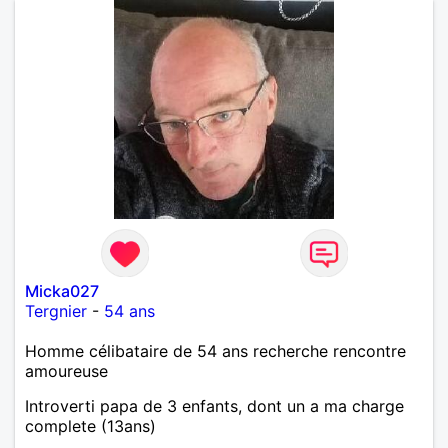
Micka027
Tergnier
-
54 ans
Homme célibataire de 54 ans recherche rencontre
amoureuse
Introverti papa de 3 enfants, dont un a ma charge
complete (13ans)