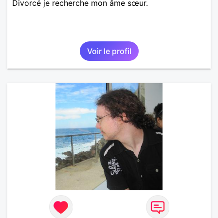
Divorcé je recherche mon âme sœur.
Voir le profil