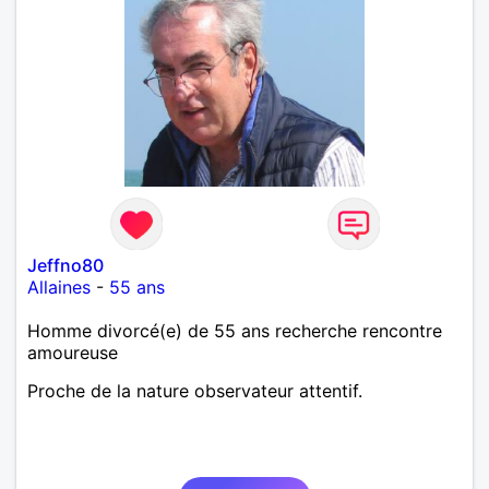
Jeffno80
Allaines
-
55 ans
Homme divorcé(e) de 55 ans recherche rencontre
amoureuse
Proche de la nature observateur attentif.