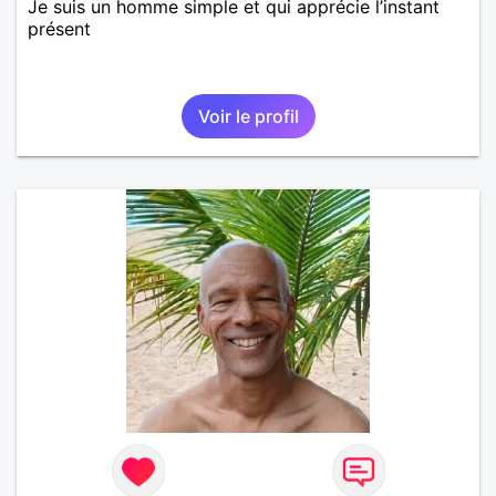
Je suis un homme simple et qui apprécie l’instant
présent
Voir le profil