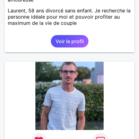
Laurent, 58 ans divorcé sans enfant. Je recherche la
personne idéale pour moi et pouvoir profiter au
maximum de la vie de couple
Voir le profil