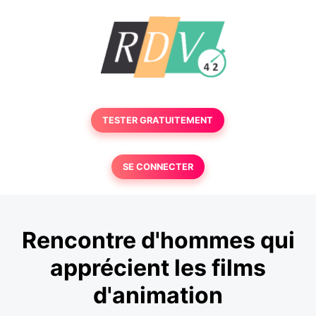
TESTER GRATUITEMENT
SE CONNECTER
Rencontre d'hommes qui
apprécient les films
d'animation