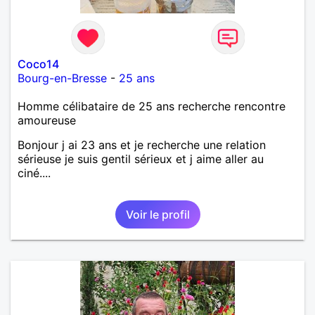
Coco14
Bourg-en-Bresse
-
25 ans
Homme célibataire de 25 ans recherche rencontre
amoureuse
Bonjour j ai 23 ans et je recherche une relation
sérieuse je suis gentil sérieux et j aime aller au
ciné....
Voir le profil