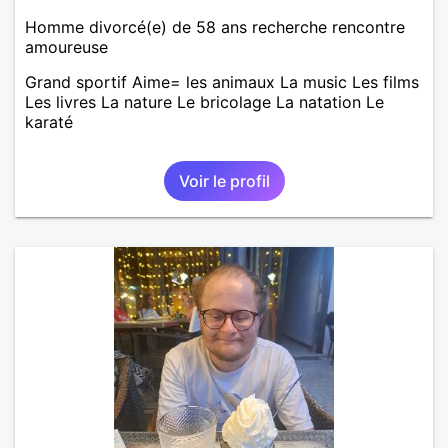
Homme divorcé(e) de 58 ans recherche rencontre
amoureuse
Grand sportif Aime= les animaux La music Les films
Les livres La nature Le bricolage La natation Le
karaté
Voir le profil