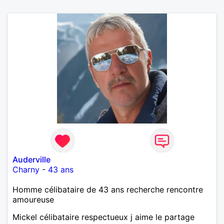
Auderville
Charny
-
43 ans
Homme célibataire de 43 ans recherche rencontre
amoureuse
Mickel célibataire respectueux j aime le partage