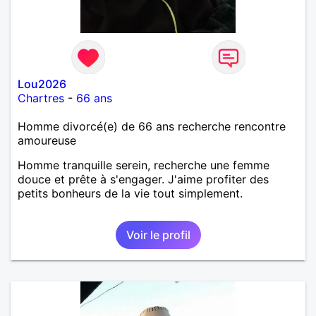
Lou2026
Chartres
-
66 ans
Homme divorcé(e) de 66 ans recherche rencontre
amoureuse
Homme tranquille serein, recherche une femme
douce et prête à s'engager. J'aime profiter des
petits bonheurs de la vie tout simplement.
Voir le profil