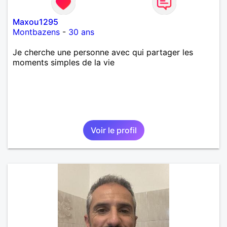
Maxou1295
Montbazens
-
30 ans
Je cherche une personne avec qui partager les
moments simples de la vie
Voir le profil