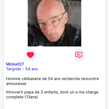
Micka027
Tergnier
-
54 ans
Homme célibataire de 54 ans recherche rencontre
amoureuse
Introverti papa de 3 enfants, dont un a ma charge
complete (13ans)