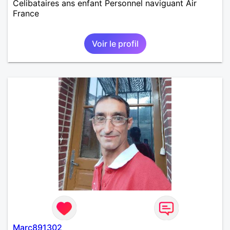
Celibataires ans enfant Personnel naviguant Air
France
Voir le profil
Marc891302