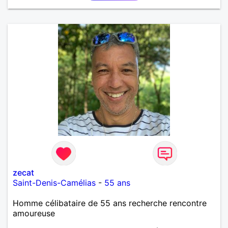
zecat
Saint-Denis-Camélias
-
55 ans
Homme célibataire de 55 ans recherche rencontre
amoureuse